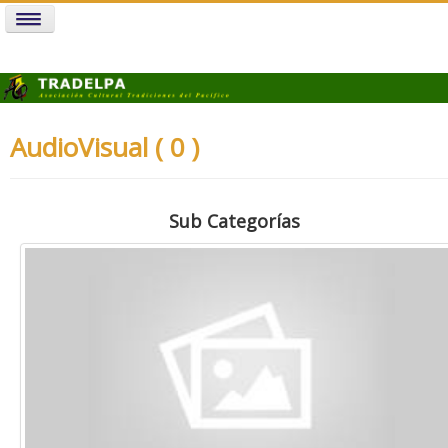
AudioVisual ( 0 )
Sub Categorías