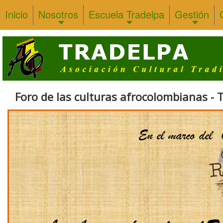
Inicio
Nosotros
Escuela Tradelpa
Gestión
Foro de las culturas afrocolombianas - T